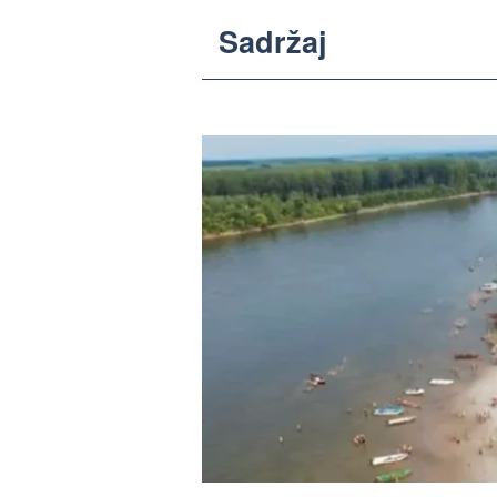
Sadržaj