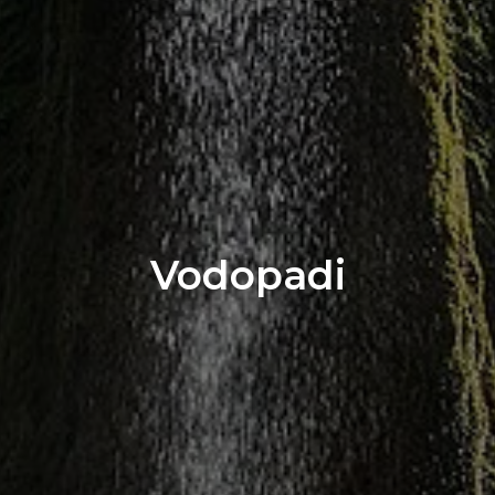
Vodopadi