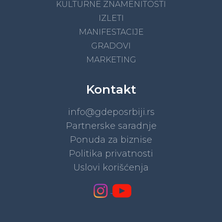
KULTURNE ZNAMENITOSTI
IZLETI
MANIFESTACIJE
GRADOVI
MARKETING
Kontakt
info@gdeposrbiji.rs
Partnerske saradnje
Ponuda za biznise
Politika privatnosti
Uslovi korišćenja