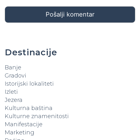
Destinacije
Banje
Gradovi
Istorijski lokaliteti
Izleti
Jezera
Kulturna baština
Kulturne znamenitosti
Manifestacije
Marketing