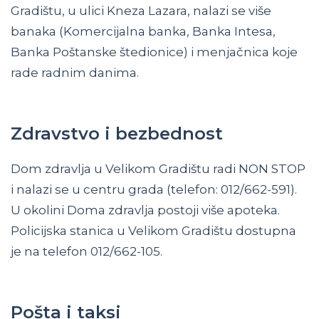
Gradištu, u ulici Kneza Lazara, nalazi se više
banaka (Komercijalna banka, Banka Intesa,
Banka Poštanske štedionice) i menjačnica koje
rade radnim danima.
Zdravstvo i bezbednost
Dom zdravlja u Velikom Gradištu radi NON STOP
i nalazi se u centru grada (telefon: 012/662-591).
U okolini Doma zdravlja postoji više apoteka.
Policijska stanica u Velikom Gradištu dostupna
je na telefon 012/662-105.
Pošta i taksi