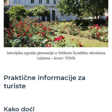
Istorijska zgrada gimnazije u Velikom Gradištu okružena
ružama – Izvor: TOVG
Praktične informacije za
turiste
Kako doći