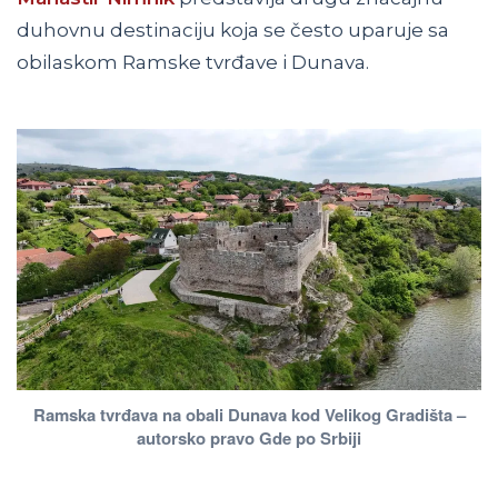
duhovnu destinaciju koja se često uparuje sa
obilaskom Ramske tvrđave i Dunava.
Ramska tvrđava na obali Dunava kod Velikog Gradišta –
autorsko pravo Gde po Srbiji