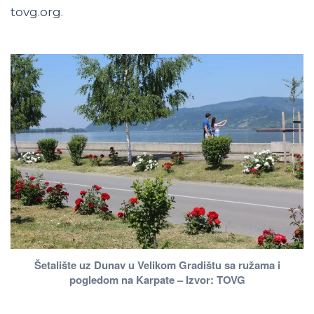
tovg.org.
Šetalište uz Dunav u Velikom Gradištu sa ružama i
pogledom na Karpate – Izvor: TOVG