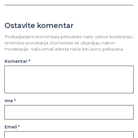
Ostavite komentar
Postavljanjem komentara prihvatate naše uslove korišćenja i
smernice ponašanja. Komentari se objavljuju nakon
moderacije. Vaša email adresa neće biti javno prikazana.
Komentar *
Ime *
Email *