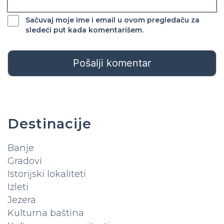
Sačuvaj moje ime i email u ovom pregledaču za
sledeći put kada komentarišem.
Destinacije
Banje
Gradovi
Istorijski lokaliteti
Izleti
Jezera
Kulturna baština