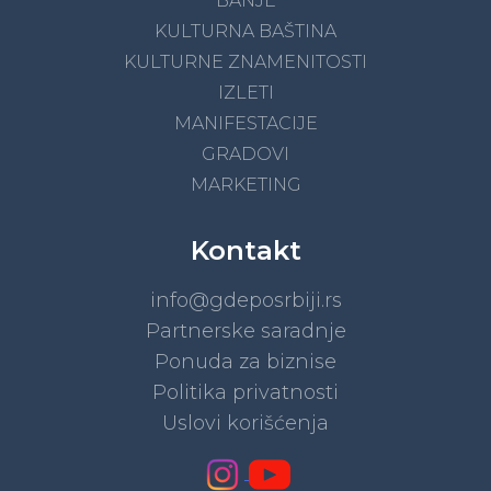
BANJE
KULTURNA BAŠTINA
KULTURNE ZNAMENITOSTI
IZLETI
MANIFESTACIJE
GRADOVI
MARKETING
Kontakt
info@gdeposrbiji.rs
Partnerske saradnje
Ponuda za biznise
Politika privatnosti
Uslovi korišćenja