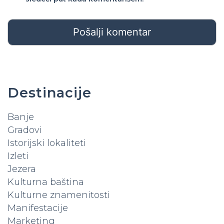
Destinacije
Banje
Gradovi
Istorijski lokaliteti
Izleti
Jezera
Kulturna baština
Kulturne znamenitosti
Manifestacije
Marketing