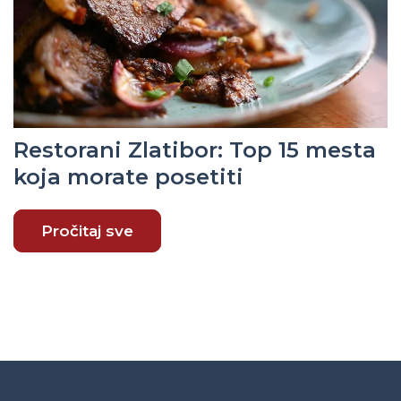
Restorani Zlatibor: Top 15 mesta
koja morate posetiti
Pročitaj sve