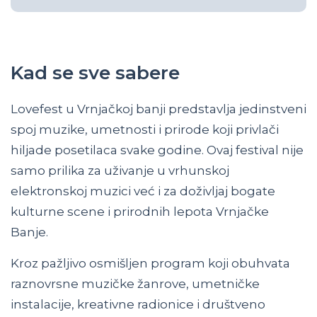
Kad se sve sabere
Lovefest u Vrnjačkoj banji predstavlja jedinstveni
spoj muzike, umetnosti i prirode koji privlači
hiljade posetilaca svake godine. Ovaj festival nije
samo prilika za uživanje u vrhunskoj
elektronskoj muzici već i za doživljaj bogate
kulturne scene i prirodnih lepota Vrnjačke
Banje.
Kroz pažljivo osmišljen program koji obuhvata
raznovrsne muzičke žanrove, umetničke
instalacije, kreativne radionice i društveno