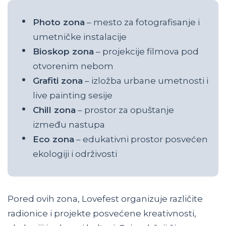
Photo zona
– mesto za fotografisanje i
umetničke instalacije
Bioskop zona
– projekcije filmova pod
otvorenim nebom
Grafiti zona
– izložba urbane umetnosti i
live painting sesije
Chill zona
– prostor za opuštanje
između nastupa
Eco zona
– edukativni prostor posvećen
ekologiji i održivosti
Pored ovih zona, Lovefest organizuje različite
radionice i projekte posvećene kreativnosti,