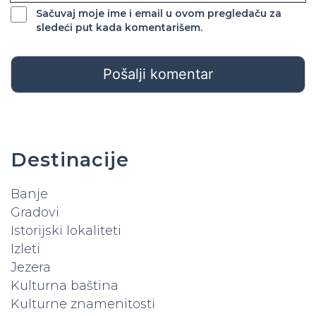
Sačuvaj moje ime i email u ovom pregledaču za
sledeći put kada komentarišem.
Destinacije
Banje
Gradovi
Istorijski lokaliteti
Izleti
Jezera
Kulturna baština
Kulturne znamenitosti