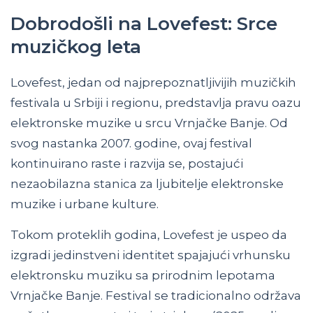
Dobrodošli na Lovefest: Srce
muzičkog leta
Lovefest, jedan od najprepoznatljivijih muzičkih
festivala u Srbiji i regionu, predstavlja pravu oazu
elektronske muzike u srcu Vrnjačke Banje. Od
svog nastanka 2007. godine, ovaj festival
kontinuirano raste i razvija se, postajući
nezaobilazna stanica za ljubitelje elektronske
muzike i urbane kulture.
Tokom proteklih godina, Lovefest je uspeo da
izgradi jedinstveni identitet spajajući vrhunsku
elektronsku muziku sa prirodnim lepotama
Vrnjačke Banje. Festival se tradicionalno održava