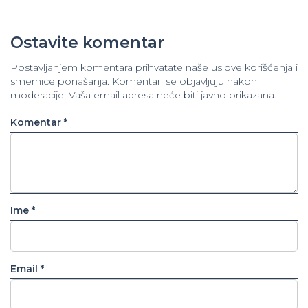
Ostavite komentar
Postavljanjem komentara prihvatate naše uslove korišćenja i
smernice ponašanja. Komentari se objavljuju nakon
moderacije. Vaša email adresa neće biti javno prikazana.
Komentar *
Ime *
Email *