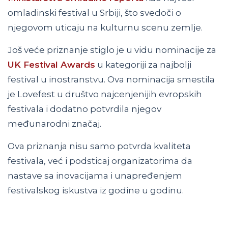
omladinski festival u Srbiji, što svedoči o
njegovom uticaju na kulturnu scenu zemlje.
Još veće priznanje stiglo je u vidu nominacije za
UK Festival Awards
u kategoriji za najbolji
festival u inostranstvu. Ova nominacija smestila
je Lovefest u društvo najcenjenijih evropskih
festivala i dodatno potvrdila njegov
međunarodni značaj.
Ova priznanja nisu samo potvrda kvaliteta
festivala, već i podsticaj organizatorima da
nastave sa inovacijama i unapređenjem
festivalskog iskustva iz godine u godinu.