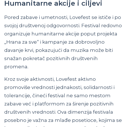
Humanitarne akcije i ciljevi
Pored zabave i umetnosti, Lovefest se ističe i po
svojoj društvenoj odgovornosti. Festival redovno
organizuje humanitarne akcije poput projekta
„Hrana za sve“ i kampanje za dobrovoljno
davanje krvi, pokazujući da muzika može biti
snažan pokretač pozitivnih društvenih
promena.
Kroz svoje aktivnosti, Lovefest aktivno
promoviše vrednosti jednakosti, solidarnosti i
tolerancije, čineći festival ne samo mestom
zabave već i platformom za širenje pozitivnih
društvenih vrednosti. Ova dimenzija festivala
posebno je važna za mlađe posetioce, kojima se