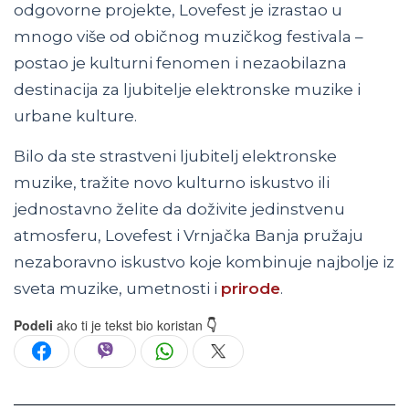
odgovorne projekte, Lovefest je izrastao u
mnogo više od običnog muzičkog festivala –
postao je kulturni fenomen i nezaobilazna
destinacija za ljubitelje elektronske muzike i
urbane kulture.
Bilo da ste strastveni ljubitelj elektronske
muzike, tražite novo kulturno iskustvo ili
jednostavno želite da doživite jedinstvenu
atmosferu, Lovefest i Vrnjačka Banja pružaju
nezaboravno iskustvo koje kombinuje najbolje iz
sveta muzike, umetnosti i
prirode
.
Podeli
ako ti je tekst bio koristan
👇