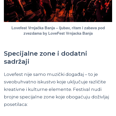
Lovefest Vrnjačka Banja – ljubav, ritam i zabava pod
zvezdama by LoveFest Vrnjacka Banja
Specijalne zone i dodatni
sadržaji
Lovefest nije samo muzički događaj – to je
sveobuhvatno iskustvo koje uključuje različite
kreativne i kulturne elemente. Festival nudi
brojne specijalne zone koje obogaćuju doživljaj
posetilaca: