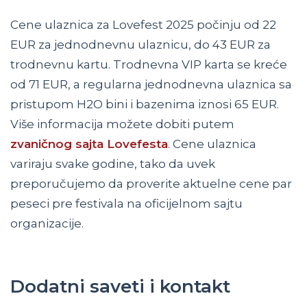
Cene ulaznica za Lovefest 2025 počinju od 22
EUR za jednodnevnu ulaznicu, do 43 EUR za
trodnevnu kartu. Trodnevna VIP karta se kreće
od 71 EUR, a regularna jednodnevna ulaznica sa
pristupom H2O bini i bazenima iznosi 65 EUR.
Više informacija možete dobiti putem
zvaničnog sajta Lovefesta
. Cene ulaznica
variraju svake godine, tako da uvek
preporučujemo da proverite aktuelne cene par
peseci pre festivala na oficijelnom sajtu
organizacije.
Dodatni saveti i kontakt