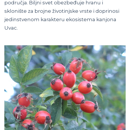
područja. Biljni svet obezbeđuje hranu i
sklonište za brojne životinjske vrste i doprinosi
jedinstvenom karakteru ekosistema kanjona
Uvac.