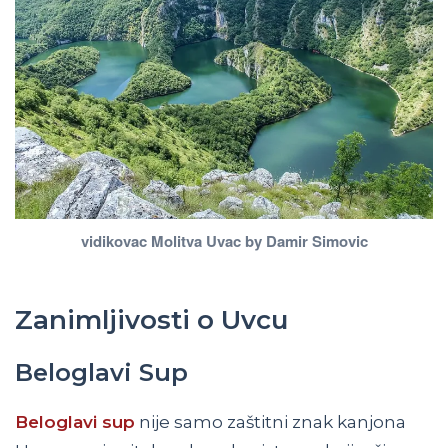
vidikovac Molitva Uvac by Damir Simovic
Zanimljivosti o Uvcu
Beloglavi Sup
Beloglavi sup
nije samo zaštitni znak kanjona