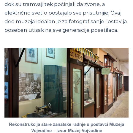
dok su tramvaji tek počinjali da zvone, a
električno svetlo postajalo sve prisutnijie. Ovaj
deo muzeja idealan je za fotografisanje i ostavlja
poseban utisak na sve generacije posetilaca.
Rekonstrukcija stare zanatske radnje u postavci Muzeja
Vojvodine – izvor Muzej Vojvodine