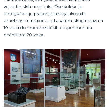
vojvođanskih umetnika. Ove kolekcije
omogućavaju praćenje razvoja likovnih
umetnosti u regionu, od akademskog realizma
19. veka do modernističkih eksperimenata
početkom 20. veka.